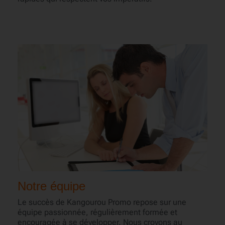
Notre équipe
Le succès de Kangourou Promo repose sur une
équipe passionnée, régulièrement formée et
encouragée à se développer. Nous croyons au