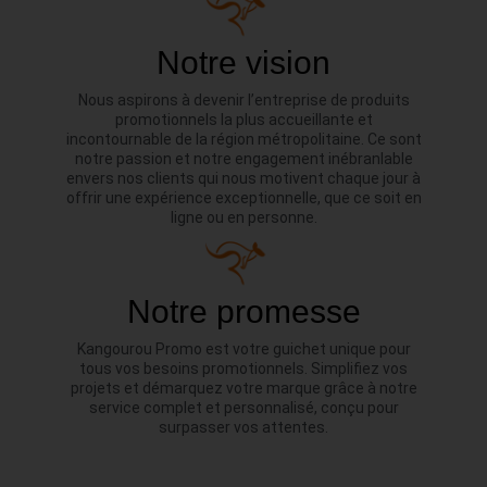
Notre vision
Nous aspirons à devenir l’entreprise de produits
promotionnels la plus accueillante et
incontournable de la région métropolitaine. Ce sont
notre passion et notre engagement inébranlable
envers nos clients qui nous motivent chaque jour à
offrir une expérience exceptionnelle, que ce soit en
ligne ou en personne.
Notre promesse
Kangourou Promo est votre guichet unique pour
tous vos besoins promotionnels. Simplifiez vos
projets et démarquez votre marque grâce à notre
service complet et personnalisé, conçu pour
surpasser vos attentes.