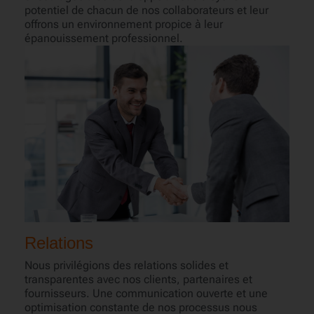
potentiel de chacun de nos collaborateurs et leur
offrons un environnement propice à leur
épanouissement professionnel.
Relations
Nous privilégions des relations solides et
transparentes avec nos clients, partenaires et
fournisseurs. Une communication ouverte et une
optimisation constante de nos processus nous