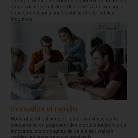
attentes. Grâce à un contrôle rigoureux de toutes les
étapes de notre activité – des ventes à la livraison –,
nous garantissons une flexibilité et une fiabilité
inégalées.
Innovation et rapidité
Notre objectif est simple : rester en avance sur la
concurrence en proposant des produits toujours plus
innovants, accompagnés de délais de livraison
rapides qui respectent vos impératifs.