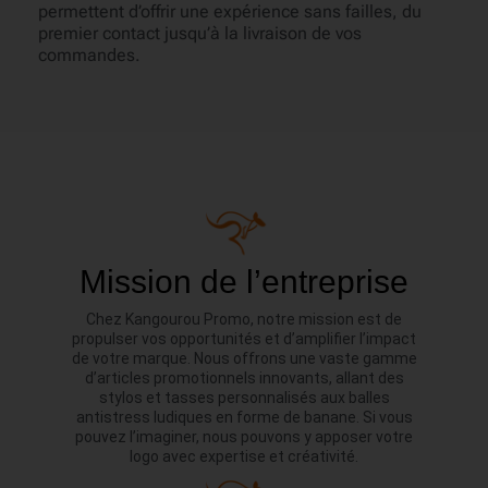
permettent d’offrir une expérience sans failles, du
premier contact jusqu’à la livraison de vos
commandes.
Mission de l’entreprise
Chez Kangourou Promo, notre mission est de
propulser vos opportunités et d’amplifier l’impact
de votre marque. Nous offrons une vaste gamme
d’articles promotionnels innovants, allant des
stylos et tasses personnalisés aux balles
antistress ludiques en forme de banane. Si vous
pouvez l’imaginer, nous pouvons y apposer votre
logo avec expertise et créativité.