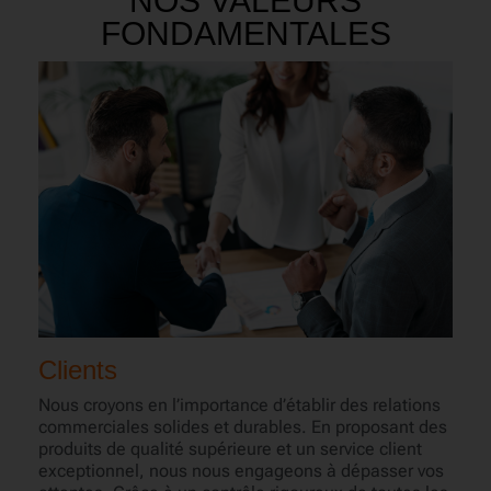
NOS VALEURS
FONDAMENTALES
Clients
Nous croyons en l’importance d’établir des relations
commerciales solides et durables. En proposant des
produits de qualité supérieure et un service client
exceptionnel, nous nous engageons à dépasser vos