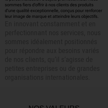
sommes fiers d’offrir à nos clients des produits
d’une qualité exceptionnelle, conçus pour renforcer
leur image de marque et atteindre leurs objectifs.
En innovant constamment et en
perfectionnant nos services, nous
sommes idéalement positionnés
pour répondre aux besoins variés
de nos clients, qu’il s’agisse de
petites entreprises ou de grandes
organisations internationales.