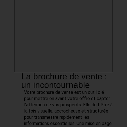
La brochure de vente :
un incontournable
Votre brochure de vente est un outil clé
pour mettre en avant votre offre et capter
l’attention de vos prospects. Elle doit être à
la fois visuelle, accrocheuse et structurée
pour transmettre rapidement les
informations essentielles. Une mise en page