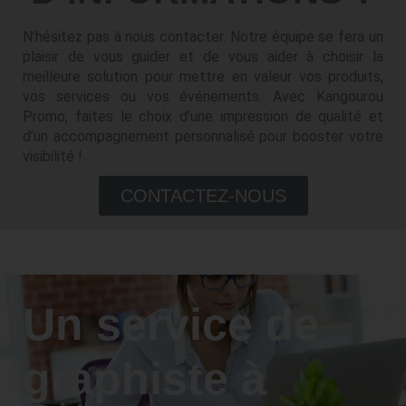
N’hésitez pas à nous contacter. Notre équipe se fera un
plaisir de vous guider et de vous aider à choisir la
meilleure solution pour mettre en valeur vos produits,
vos services ou vos événements. Avec Kangourou
Promo, faites le choix d’une impression de qualité et
d’un accompagnement personnalisé pour booster votre
visibilité !
CONTACTEZ-NOUS
Un service de
graphiste à