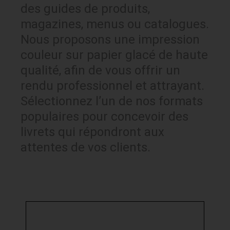
des guides de produits,
magazines, menus ou catalogues.
Nous proposons une impression
couleur sur papier glacé de haute
qualité, afin de vous offrir un
rendu professionnel et attrayant.
Sélectionnez l’un de nos formats
populaires pour concevoir des
livrets qui répondront aux
attentes de vos clients.