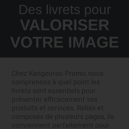
Des livrets pour
VALORISER
VOTRE IMAGE
Chez Kangourou Promo, nous
comprenons à quel point les
livrets sont essentiels pour
présenter efficacement vos
produits et services. Reliés et
composés de plusieurs pages, ils
conviennent parfaitement pour