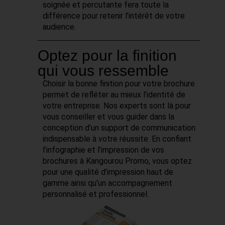
soignée et percutante fera toute la
différence pour retenir l’intérêt de votre
audience.
Optez pour la finition
qui vous ressemble
Choisir la bonne finition pour votre brochure
permet de refléter au mieux l’identité de
votre entreprise. Nos experts sont là pour
vous conseiller et vous guider dans la
conception d’un support de communication
indispensable à votre réussite. En confiant
l’infographie et l’impression de vos
brochures à Kangourou Promo, vous optez
pour une qualité d’impression haut de
gamme ainsi qu’un accompagnement
personnalisé et professionnel.