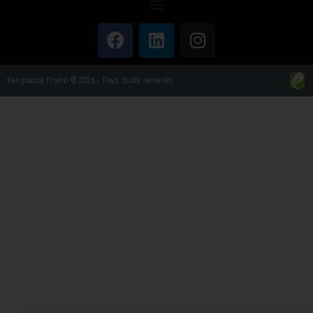
Kangourou Promo © 2026 - Tous droits réservés