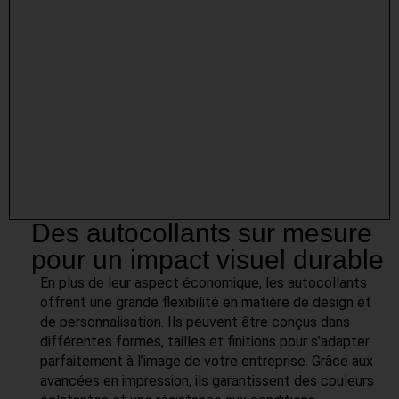
Des autocollants sur mesure
pour un impact visuel durable
En plus de leur aspect économique, les autocollants
offrent une grande flexibilité en matière de design et
de personnalisation. Ils peuvent être conçus dans
différentes formes, tailles et finitions pour s’adapter
parfaitement à l’image de votre entreprise. Grâce aux
avancées en impression, ils garantissent des couleurs