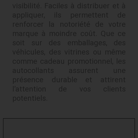
visibilité. Faciles à distribuer et à
appliquer, ils permettent de
renforcer la notoriété de votre
marque à moindre coût. Que ce
soit sur des emballages, des
véhicules, des vitrines ou même
comme cadeau promotionnel, les
autocollants assurent une
présence durable et attirent
l’attention de vos clients
potentiels.