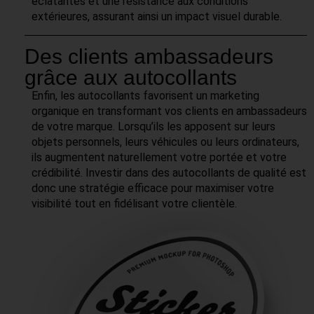
éclatantes et une résistance aux conditions
extérieures, assurant ainsi un impact visuel durable.
Des clients ambassadeurs
grâce aux autocollants
Enfin, les autocollants favorisent un marketing
organique en transformant vos clients en ambassadeurs
de votre marque. Lorsqu’ils les apposent sur leurs
objets personnels, leurs véhicules ou leurs ordinateurs,
ils augmentent naturellement votre portée et votre
crédibilité. Investir dans des autocollants de qualité est
donc une stratégie efficace pour maximiser votre
visibilité tout en fidélisant votre clientèle.