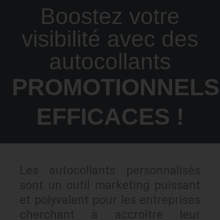
Boostez votre
visibilité avec des
autocollants
PROMOTIONNELS
EFFICACES !
Les autocollants personnalisés
sont un outil marketing puissant
et polyvalent pour les entreprises
cherchant à accroître leur