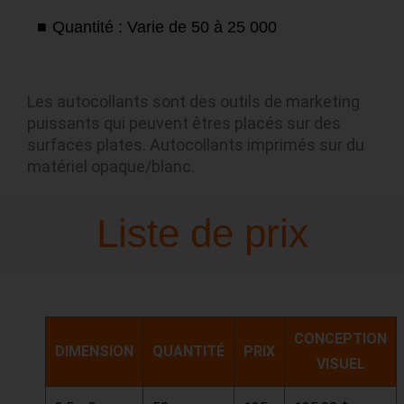
Quantité : Varie de 50 à 25 000
Les autocollants sont des outils de marketing
puissants qui peuvent êtres placés sur des
surfaces plates. Autocollants imprimés sur du
matériel opaque/blanc.
Liste de prix
CONCEPTION
DIMENSION
QUANTITÉ
PRIX
VISUEL