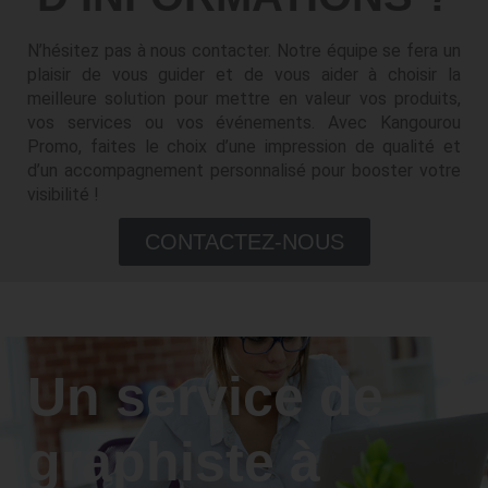
N’hésitez pas à nous contacter. Notre équipe se fera un
plaisir de vous guider et de vous aider à choisir la
meilleure solution pour mettre en valeur vos produits,
vos services ou vos événements. Avec Kangourou
Promo, faites le choix d’une impression de qualité et
d’un accompagnement personnalisé pour booster votre
visibilité !
CONTACTEZ-NOUS
Un service de
graphiste à