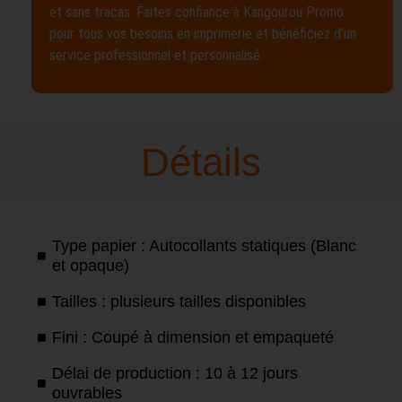
et sans tracas. Faites confiance à Kangourou Promo
pour tous vos besoins en imprimerie et bénéficiez d’un
service professionnel et personnalisé.
Détails
Type papier : Autocollants statiques (Blanc
et opaque)
Tailles : plusieurs tailles disponibles
Fini : Coupé à dimension et empaqueté
Délai de production : 10 à 12 jours
ouvrables