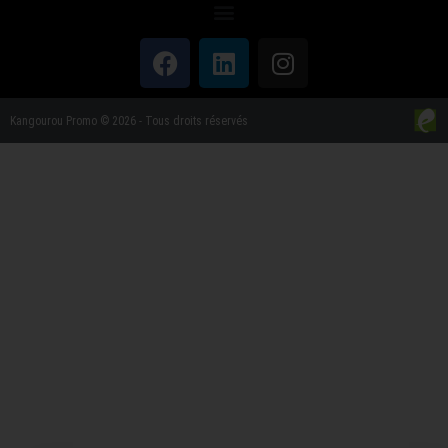
Kangourou Promo © 2026 - Tous droits réservés