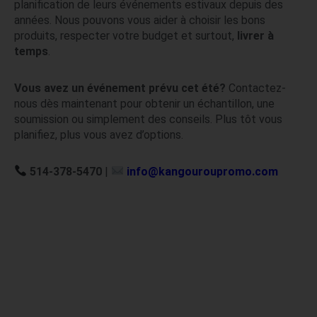
planification de leurs événements estivaux depuis des
années. Nous pouvons vous aider à choisir les bons
produits, respecter votre budget et surtout,
livrer à
temps
.
Vous avez un événement prévu cet été?
Contactez-
nous dès maintenant pour obtenir un échantillon, une
soumission ou simplement des conseils. Plus tôt vous
planifiez, plus vous avez d’options.
514-378-5470
|
info@kangouroupromo.com