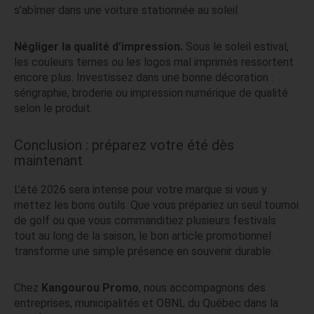
s’abîmer dans une voiture stationnée au soleil.
Négliger la qualité d’impression.
Sous le soleil estival,
les couleurs ternes ou les logos mal imprimés ressortent
encore plus. Investissez dans une bonne décoration :
sérigraphie, broderie ou impression numérique de qualité
selon le produit.
Conclusion : préparez votre été dès
maintenant
L’été 2026 sera intense pour votre marque si vous y
mettez les bons outils. Que vous prépariez un seul tournoi
de golf ou que vous commanditiez plusieurs festivals
tout au long de la saison, le bon article promotionnel
transforme une simple présence en souvenir durable.
Chez
Kangourou Promo
, nous accompagnons des
entreprises, municipalités et OBNL du Québec dans la