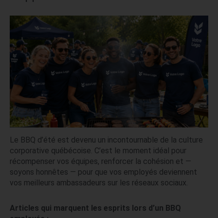
Le BBQ d’été est devenu un incontournable de la culture
corporative québécoise. C’est le moment idéal pour
récompenser vos équipes, renforcer la cohésion et —
soyons honnêtes — pour que vos employés deviennent
vos meilleurs ambassadeurs sur les réseaux sociaux.
Articles qui marquent les esprits lors d’un BBQ