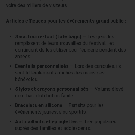
voire des milliers de visiteurs.
Articles efficaces pour les événements grand public :
Sacs fourre-tout (tote bags)
— Les gens les
remplissent de leurs trouvailles du festival… et
continuent de les utiliser pour l’épicerie pendant des
années.
Éventails personnalisés
— Lors des canicules, ils
sont littéralement arrachés des mains des
bénévoles.
Stylos et crayons personnalisés
— Volume élevé,
coût bas, distribution facile.
Bracelets en silicone
— Parfaits pour les
événements jeunesse ou sportifs.
Autocollants et épinglettes
— Très populaires
auprès des familles et adolescents.