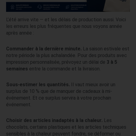
L’été arrive vite — et les délais de production aussi. Voici
les erreurs les plus fréquentes que nous voyons année
après année :
Commander à la dernière minute.
La saison estivale est
notre période la plus achalandée. Pour des produits avec
impression personnalisée, prévoyez un délai de
3 à 5
semaines
entre la commande et la livraison.
Sous-estimer les quantités.
Il vaut mieux avoir un
surplus de 10 % que de manquer de cadeaux à mi-
événement. Et ce surplus servira à votre prochain
événement.
Choisir des articles inadaptés à la chaleur.
Les
chocolats, certains plastiques et les articles techniques
sensibles à la chaleur peuvent fondre, se déformer ou