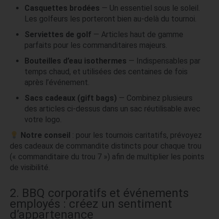
Casquettes brodées
— Un essentiel sous le soleil.
Les golfeurs les porteront bien au-delà du tournoi.
Serviettes de golf
— Articles haut de gamme
parfaits pour les commanditaires majeurs.
Bouteilles d’eau isothermes
— Indispensables par
temps chaud, et utilisées des centaines de fois
après l’événement.
Sacs cadeaux (gift bags)
— Combinez plusieurs
des articles ci-dessus dans un sac réutilisable avec
votre logo.
Notre conseil
: pour les tournois caritatifs, prévoyez
des cadeaux de commandite distincts pour chaque trou
(« commanditaire du trou 7 ») afin de multiplier les points
de visibilité.
2. BBQ corporatifs et événements
employés : créez un sentiment
d’appartenance