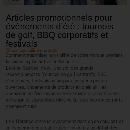
Articles promotionnels pour
événements d’été : tournois
de golf, BBQ corporatifs et
festivals
Erik Laurin
8 mai 2026
Comment maximiser la visibilité de votre marque pendant
la saison la plus active de l’année
L’été au Québec, c’est la saison des grands
rassemblements. Tournois de golf caritatifs, BBQ
d’employés, festivals municipaux, journées portes
ouvertes, lancements de produits en plein air : les
occasions de faire rayonner votre marque se multiplient
entre juin et septembre. Mais voilà : tous vos concurrents
y pensent aussi.
La différence entre un événement dont on se souvient et
un événement vite oublié tient souvent à un détail :
les