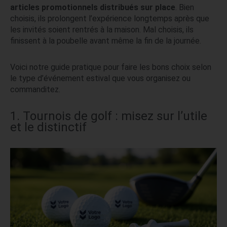
articles promotionnels distribués sur place
. Bien
choisis, ils prolongent l’expérience longtemps après que
les invités soient rentrés à la maison. Mal choisis, ils
finissent à la poubelle avant même la fin de la journée.
Voici notre guide pratique pour faire les bons choix selon
le type d’événement estival que vous organisez ou
commanditez.
1. Tournois de golf : misez sur l’utile
et le distinctif