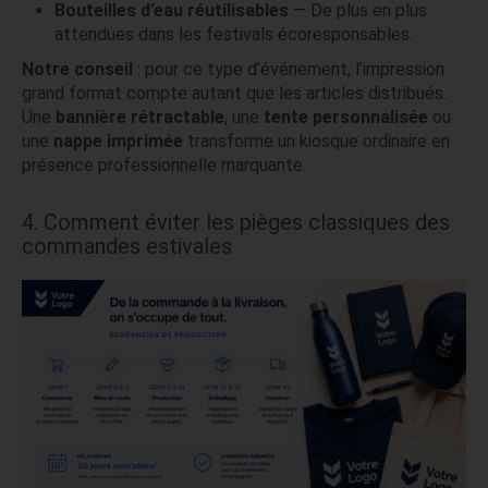
Bouteilles d’eau réutilisables
— De plus en plus
attendues dans les festivals écoresponsables.
Notre conseil
: pour ce type d’événement, l’impression
grand format compte autant que les articles distribués.
Une
bannière rétractable
, une
tente personnalisée
ou
une
nappe imprimée
transforme un kiosque ordinaire en
présence professionnelle marquante.
4. Comment éviter les pièges classiques des
commandes estivales