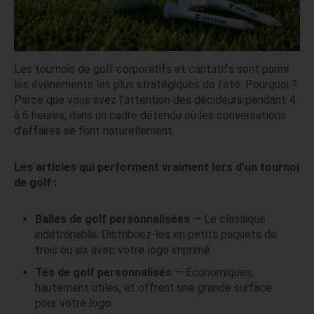
Les tournois de golf corporatifs et caritatifs sont parmi
les événements les plus stratégiques de l’été. Pourquoi ?
Parce que vous avez l’attention des décideurs pendant 4
à 6 heures, dans un cadre détendu où les conversations
d’affaires se font naturellement.
Les articles qui performent vraiment lors d’un tournoi
de golf :
Balles de golf personnalisées
— Le classique
indétrônable. Distribuez-les en petits paquets de
trois ou six avec votre logo imprimé.
Tés de golf personnalisés
— Économiques,
hautement utiles, et offrent une grande surface
pour votre logo.