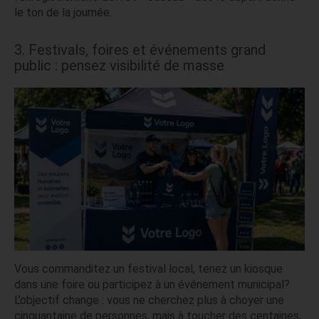
le ton de la journée.
3. Festivals, foires et événements grand
public : pensez visibilité de masse
Vous commanditez un festival local, tenez un kiosque
dans une foire ou participez à un événement municipal?
L’objectif change : vous ne cherchez plus à choyer une
cinquantaine de personnes, mais à toucher des centaines,