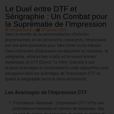
Le Duel entre DTF et
Sérigraphie : Un Combat pour
la Suprématie de l’Impression
info@smart-e.ca
27 janvier 2025
Dans le monde de la personnalisation d’articles
promotionnels et de vêtements corporatifs, l’impression
est une arme puissante pour faire briller votre marque.
Deux méthodes d’impression se disputent la couronne : la
sérigraphie, vétéran bien établi, et le nouvel arrivant
dynamique, le DTF (Direct To Film). Chacune a ses
propres avantages et inconvénients, mais aujourd’hui, nous
plongeons dans les avantages de l’impression DTF et
quand la sérigraphie reste le choix incontesté.
Les Avantages de l’Impression DTF
Polyvalence Maximale : L’impression DTF offre une
polyvalence maximale en termes de matériaux. Que