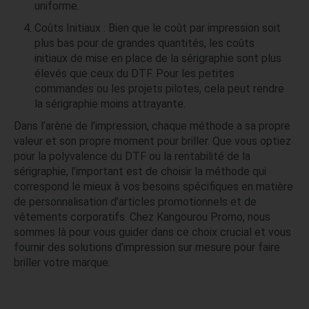
uniforme.
Coûts Initiaux : Bien que le coût par impression soit
plus bas pour de grandes quantités, les coûts
initiaux de mise en place de la sérigraphie sont plus
élevés que ceux du DTF. Pour les petites
commandes ou les projets pilotes, cela peut rendre
la sérigraphie moins attrayante.
Dans l’arène de l’impression, chaque méthode a sa propre
valeur et son propre moment pour briller. Que vous optiez
pour la polyvalence du DTF ou la rentabilité de la
sérigraphie, l’important est de choisir la méthode qui
correspond le mieux à vos besoins spécifiques en matière
de personnalisation d’articles promotionnels et de
vêtements corporatifs. Chez Kangourou Promo, nous
sommes là pour vous guider dans ce choix crucial et vous
fournir des solutions d’impression sur mesure pour faire
briller votre marque.