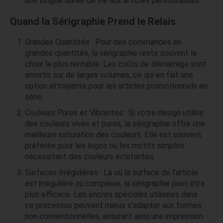
une longue durée de vie aux articles personnalisés.
Quand la Sérigraphie Prend le Relais
Grandes Quantités : Pour des commandes en
grandes quantités, la sérigraphie reste souvent le
choix le plus rentable. Les coûts de démarrage sont
amortis sur de larges volumes, ce qui en fait une
option attrayante pour les articles promotionnels en
série.
Couleurs Pures et Vibrantes : Si votre design utilise
des couleurs vives et pures, la sérigraphie offre une
meilleure saturation des couleurs. Elle est souvent
préférée pour les logos ou les motifs simples
nécessitant des couleurs éclatantes.
Surfaces Irrégulières : Là où la surface de l’article
est irrégulière ou complexe, la sérigraphie peut être
plus efficace. Les encres spéciales utilisées dans
ce processus peuvent mieux s’adapter aux formes
non conventionnelles, assurant ainsi une impression